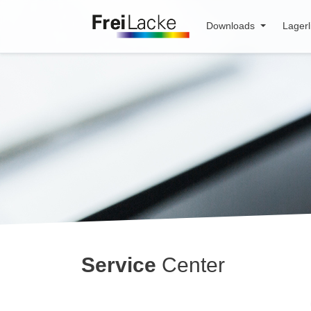
Downloads
Lagerl
Service
Center